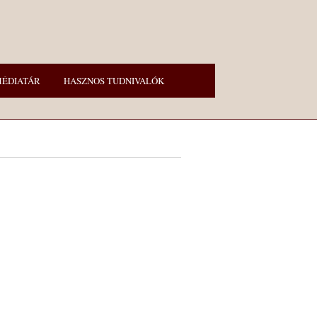
ÉDIATÁR
HASZNOS TUDNIVALÓK