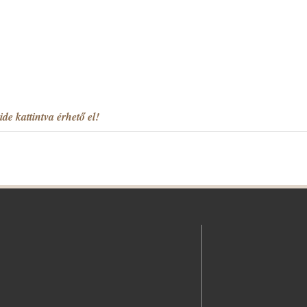
ide kattintva érhető el!